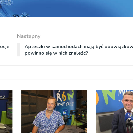
Następny
ocje
Apteczki w samochodach mają być obowiązkow
powinno się w nich znaleźć?