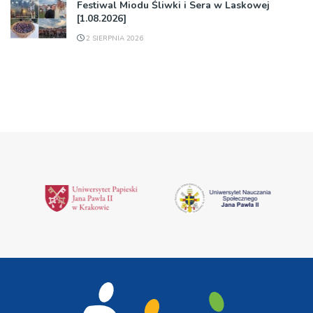
Festiwal Miodu Śliwki i Sera w Laskowej
[1.08.2026]
2 SIERPNIA 2026