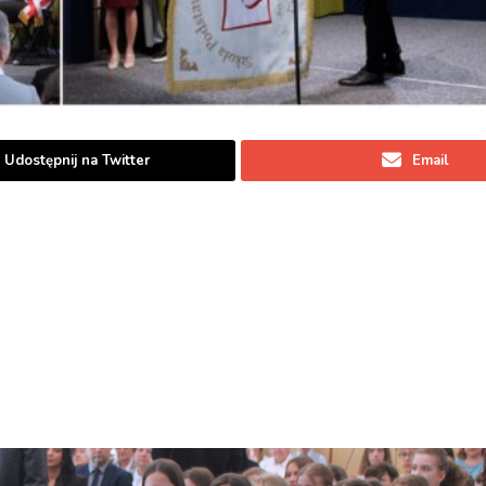
Udostępnij na Twitter
Email