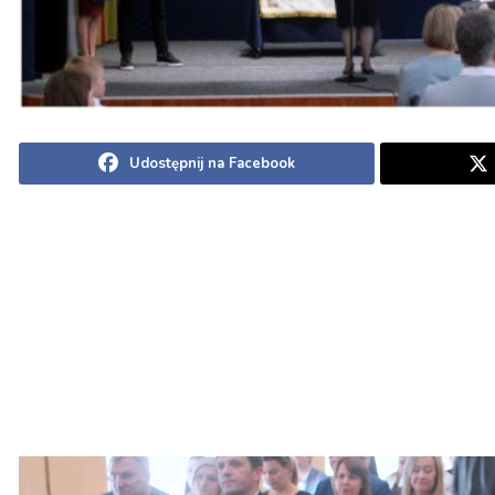
Udostępnij na Facebook