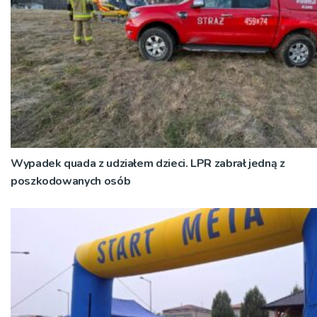
Wypadek quada z udziałem dzieci. LPR zabrał jedną z
poszkodowanych osób