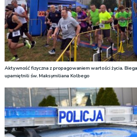
Aktywność fizyczna z propagowaniem wartości życia. Bieg
upamiętnili św. Maksymiliana Kolbego