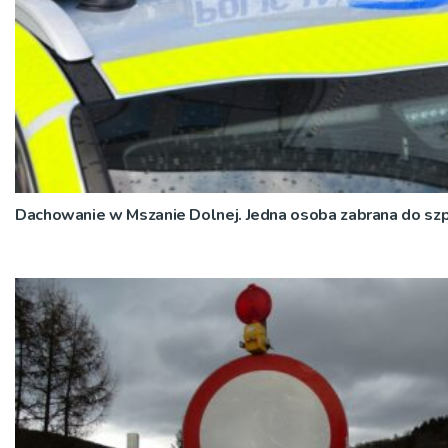
Dachowanie w Mszanie Dolnej. Jedna osoba zabrana do szp