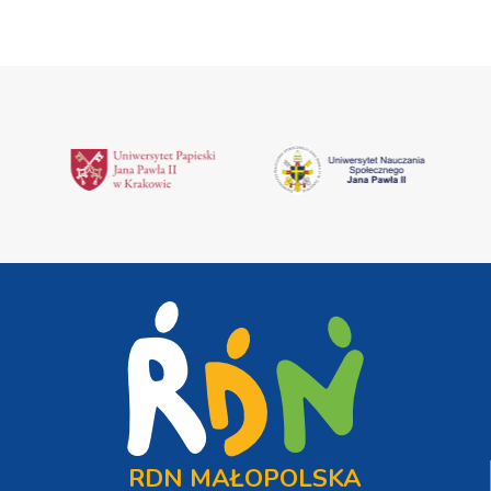
RDN MAŁOPOLSKA