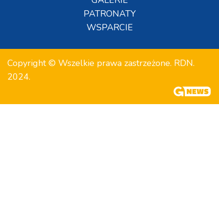
PATRONATY
WSPARCIE
Copyright © Wszelkie prawa zastrzeżone. RDN.
2024.