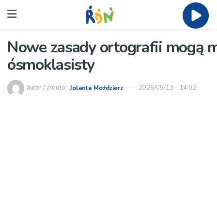
Nowe zasady ortografii mogą 
ósmoklasisty
autor / źródło:
Jolanta Moździerz
2026/05/13 - 14:02