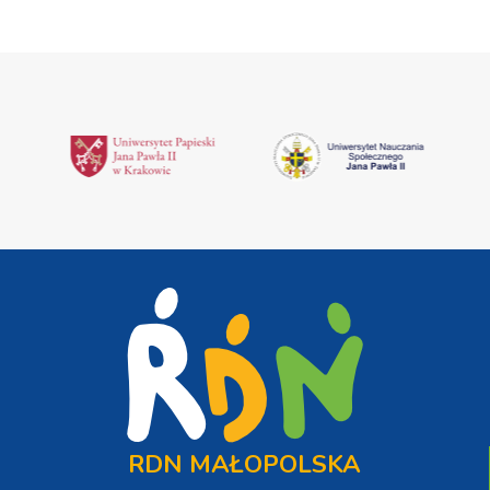
RDN MAŁOPOLSKA