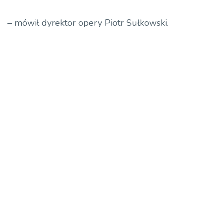
– mówił dyrektor opery Piotr Sułkowski.