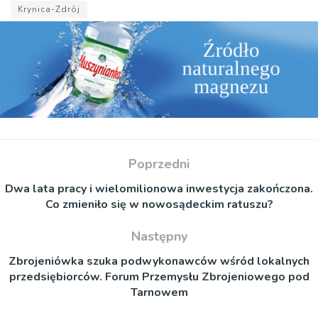
Krynica-Zdrój
Poprzedni
Dwa lata pracy i wielomilionowa inwestycja zakończona.
Co zmieniło się w nowosądeckim ratuszu?
Następny
Zbrojeniówka szuka podwykonawców wśród lokalnych
przedsiębiorców. Forum Przemysłu Zbrojeniowego pod
Tarnowem