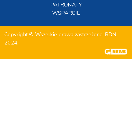
PATRONATY
WSPARCIE
Copyright © Wszelkie prawa zastrzeżone. RDN.
2024.