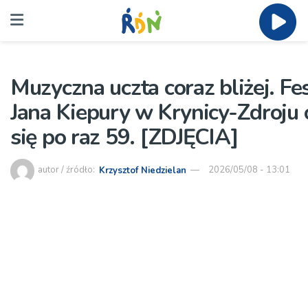
Muzyczna uczta coraz bliżej. Fe
Jana Kiepury w Krynicy-Zdroju
się po raz 59. [ZDJĘCIA]
autor / źródło:
Krzysztof Niedzielan
2026/05/08 - 13:01