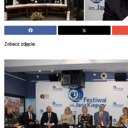
Zobacz zdjęcia: