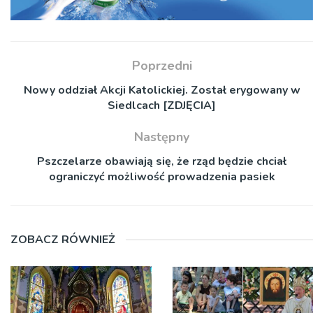
Poprzedni
Nowy oddział Akcji Katolickiej. Został erygowany w
Siedlcach [ZDJĘCIA]
Następny
Pszczelarze obawiają się, że rząd będzie chciał
ograniczyć możliwość prowadzenia pasiek
ZOBACZ RÓWNIEŻ