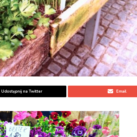
Udostępnij na Twitter
Email