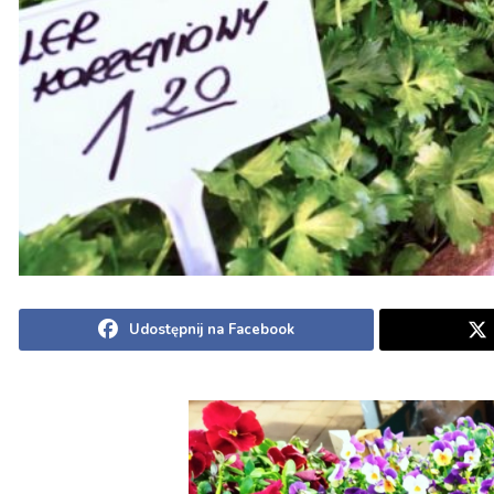
Udostępnij na Facebook