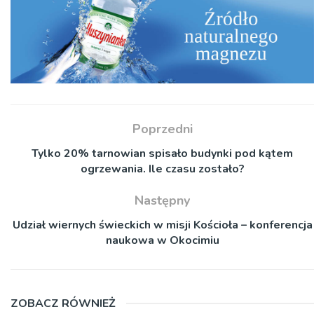
Poprzedni
Tylko 20% tarnowian spisało budynki pod kątem
ogrzewania. Ile czasu zostało?
Następny
Udział wiernych świeckich w misji Kościoła – konferencja
naukowa w Okocimiu
ZOBACZ RÓWNIEŻ