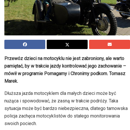
Przewóz dzieci na motocyklu nie jest zabroniony, ale warto
pamiętać, by w trakcie jazdy kontrolować jego zachowanie –
mówił w programie Pomagamy i Chronimy podkom. Tomasz
Marek.
Dłuższa jazda motocyklem dla małych dzieci może być
nużąca i spowodować, że zasną w trakcie podróży. Taka
sytuacja może być bardzo niebezpieczna, dlatego tarnowska
policja zachęca motocyklistów do stałego monitorowania
swoich pociech.