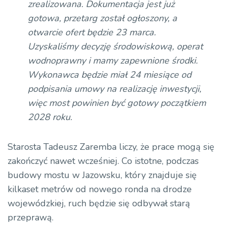
zrealizowana. Dokumentacja jest już
gotowa, przetarg został ogłoszony, a
otwarcie ofert będzie 23 marca.
Uzyskaliśmy decyzję środowiskową, operat
wodnoprawny i mamy zapewnione środki.
Wykonawca będzie miał 24 miesiące od
podpisania umowy na realizację inwestycji,
więc most powinien być gotowy początkiem
2028 roku.
Starosta Tadeusz Zaremba liczy, że prace mogą się
zakończyć nawet wcześniej. Co istotne, podczas
budowy mostu w Jazowsku, który znajduje się
kilkaset metrów od nowego ronda na drodze
wojewódzkiej, ruch będzie się odbywał starą
przeprawą.