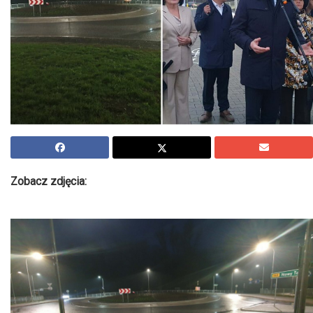
Zobacz zdjęcia: