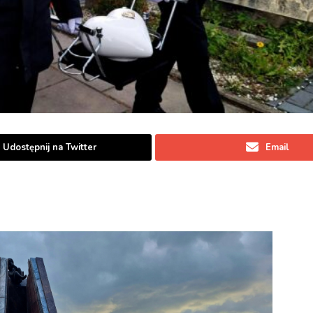
Udostępnij na Twitter
Email