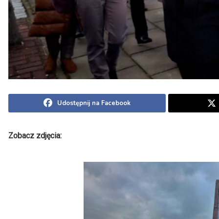
Udostępnij na Facebook
Zobacz zdjęcia: