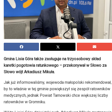
Gmina Lisia Góra także zasługuje na trzyosobowy skład
karetki pogotowia ratunkowego – przekonywał w Słowo za
Słowo wójt Arkadiusz Mikuła.
Jak już informowaliśmy, wojewoda małopolski rekomendował,
by to właśnie w tej gminie powiększył się zespół ratowników
medycznych, jednak Powiat Tarnowski chce większej liczby
ratowników w Gromniku.