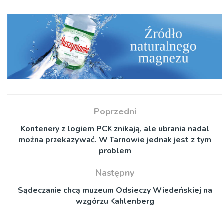
Poprzedni
Kontenery z logiem PCK znikają, ale ubrania nadal
można przekazywać. W Tarnowie jednak jest z tym
problem
Następny
Sądeczanie chcą muzeum Odsieczy Wiedeńskiej na
wzgórzu Kahlenberg