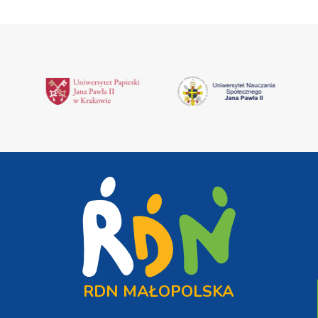
RDN MAŁOPOLSKA