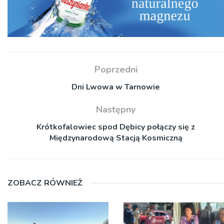
Poprzedni
Dni Lwowa w Tarnowie
Następny
Krótkofalowiec spod Dębicy połączy się z
Międzynarodową Stacją Kosmiczną
ZOBACZ RÓWNIEŻ