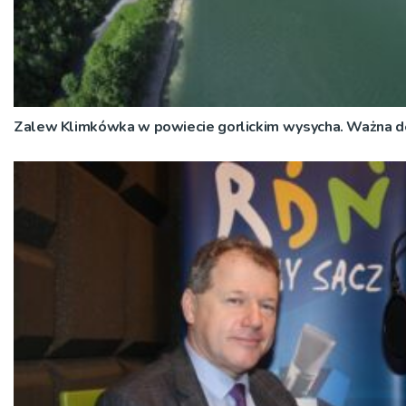
Zalew Klimkówka w powiecie gorlickim wysycha. Ważna 