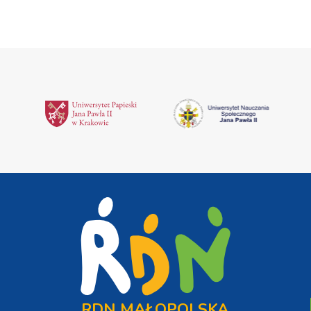
RDN MAŁOPOLSKA