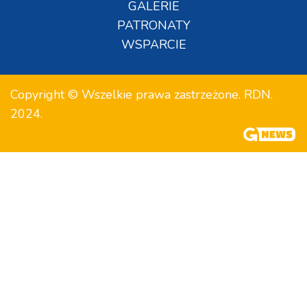
GALERIE
PATRONATY
WSPARCIE
Copyright © Wszelkie prawa zastrzeżone. RDN.
2024.