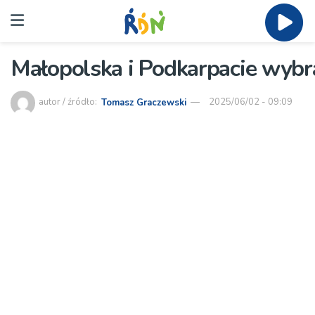
Małopolska i Podkarpacie wybr
autor / źródło:
Tomasz Graczewski
2025/06/02 - 09:09