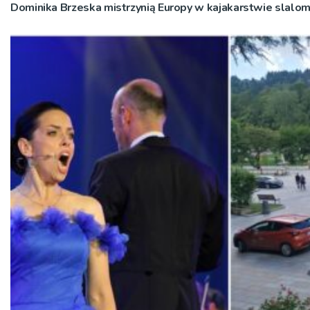
Dominika Brzeska mistrzynią Europy w kajakarstwie slal