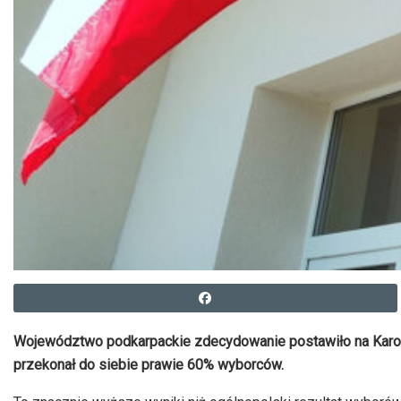
Województwo podkarpackie zdecydowanie postawiło na Karola
przekonał do siebie prawie 60% wyborców.