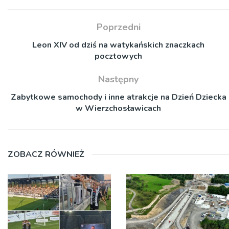
Poprzedni
Leon XIV od dziś na watykańskich znaczkach
pocztowych
Następny
Zabytkowe samochody i inne atrakcje na Dzień Dziecka
w Wierzchosławicach
ZOBACZ RÓWNIEŻ