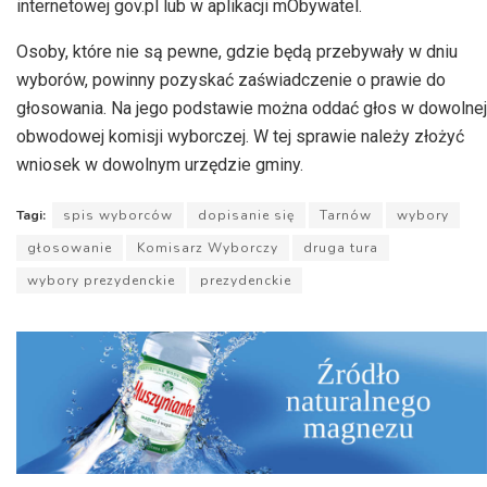
internetowej gov.pl lub w aplikacji mObywatel.
Osoby, które nie są pewne, gdzie będą przebywały w dniu
wyborów, powinny pozyskać zaświadczenie o prawie do
głosowania. Na jego podstawie można oddać głos w dowolnej
obwodowej komisji wyborczej. W tej sprawie należy złożyć
wniosek w dowolnym urzędzie gminy.
Tagi:
spis wyborców
dopisanie się
Tarnów
wybory
głosowanie
Komisarz Wyborczy
druga tura
wybory prezydenckie
prezydenckie