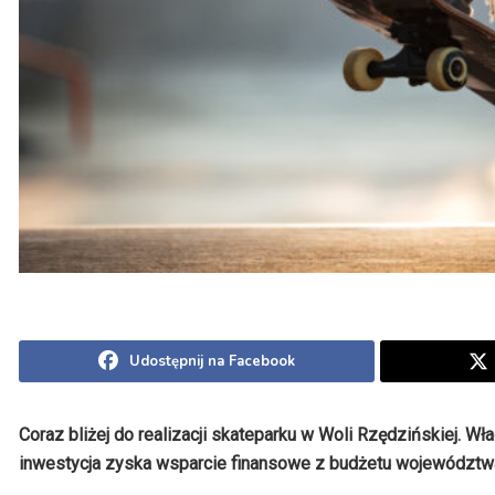
Udostępnij na Facebook
Coraz bliżej do realizacji skateparku w Woli Rzędzińskiej. 
inwestycja zyska wsparcie finansowe z budżetu województw