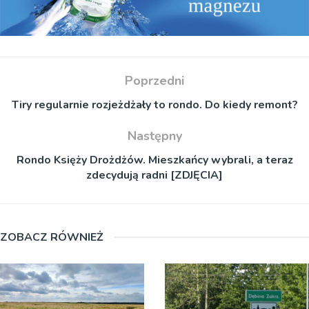
Poprzedni
Tiry regularnie rozjeżdżały to rondo. Do kiedy remont?
Następny
Rondo Księży Drożdżów. Mieszkańcy wybrali, a teraz
zdecydują radni [ZDJĘCIA]
ZOBACZ RÓWNIEŻ