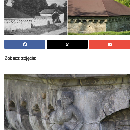
Zobacz zdjęcia: