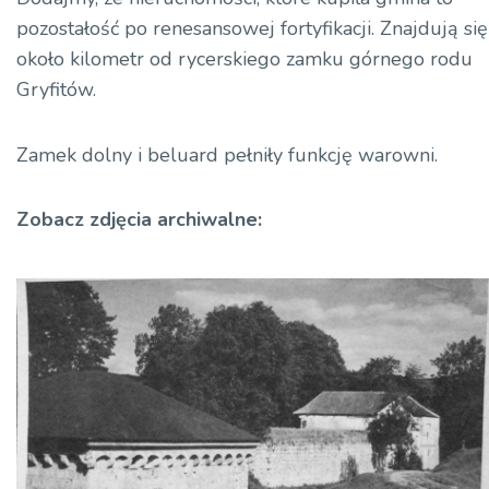
pozostałość po renesansowej fortyfikacji. Znajdują się
około
kilometr
od rycerskiego zamku górnego rodu
Gryfitów
.
Zamek dolny i beluard pełniły funkcję warowni.
Zobacz zdjęcia archiwalne: