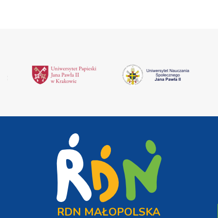
RDN MAŁOPOLSKA