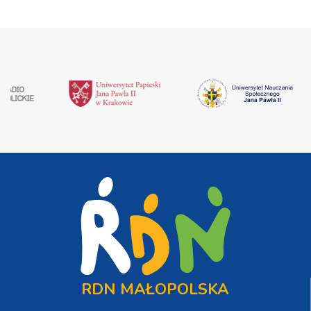
RDN MAŁOPOLSKA