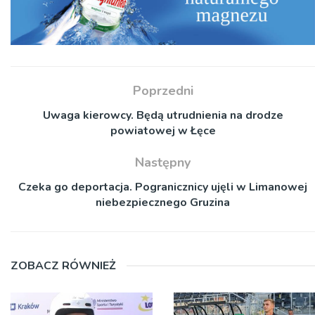
Poprzedni
Uwaga kierowcy. Będą utrudnienia na drodze
powiatowej w Łęce
Następny
Czeka go deportacja. Pogranicznicy ujęli w Limanowej
niebezpiecznego Gruzina
ZOBACZ RÓWNIEŻ