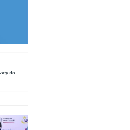
wały do