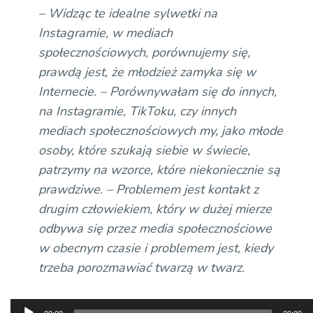
– Widząc te idealne sylwetki na
Instagramie, w mediach
społecznościowych, porównujemy się,
prawdą jest, że młodzież zamyka się w
Internecie. – Porównywałam się do innych,
na Instagramie, TikToku, czy innych
mediach społecznościowych my, jako młode
osoby, które szukają siebie w świecie,
patrzymy na wzorce, które niekoniecznie są
prawdziwe. – Problemem jest kontakt z
drugim człowiekiem, który w dużej mierze
odbywa się przez media społecznościowe
w obecnym czasie i problemem jest, kiedy
trzeba porozmawiać twarzą w twarz.
Odtwarzacz