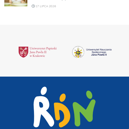
17 LIPCA 2026