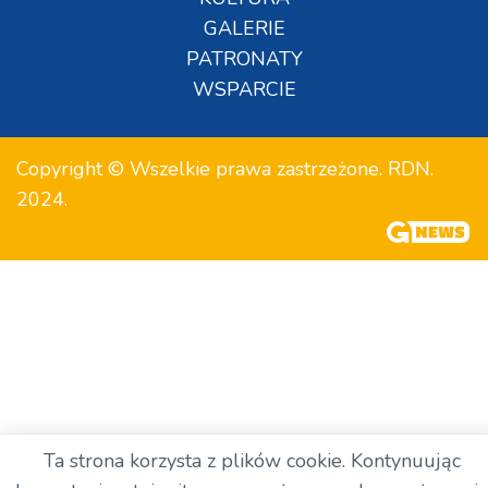
GALERIE
PATRONATY
WSPARCIE
Copyright © Wszelkie prawa zastrzeżone. RDN.
2024.
Ta strona korzysta z plików cookie. Kontynuując