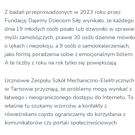
Z badań przeprowadzonych w 2023 roku przez
Fundację Dajemy Dzieciom Siłę wynikało, że każdego
dnia 19 młodych osób pisało lub dzwoniło w sprawie
myśli samobójczych, prawie 30 osób dziennie mówiło
o lękach i niepokoju, a 9 osób o samookaleczeniach,
jako formą poradzenia sobie z emocjonalnym bólem.
A te liczby z roku na rok tylko się powiększają.
Uczniowie Zespołu Szkół Mechaniczno-Elektrycznych
w Tarnowie przyznają, że problemy mogą wynikać z
łatwego i nieograniczonego dostępu do Internetu. To
właśnie tu szukamy wzorców, a kontakty z
rówieśnikami często ograniczamy do korzystania z
komunikatorów czy portali społecznościowych.