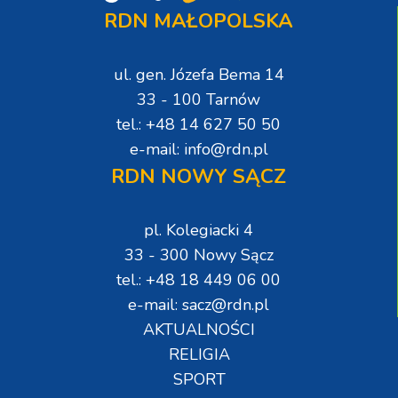
RDN MAŁOPOLSKA
ul. gen. Józefa Bema 14
33 - 100 Tarnów
tel.: +48 14 627 50 50
e-mail: info@rdn.pl
RDN NOWY SĄCZ
pl. Kolegiacki 4
33 - 300 Nowy Sącz
tel.: +48 18 449 06 00
e-mail: sacz@rdn.pl
AKTUALNOŚCI
RELIGIA
SPORT