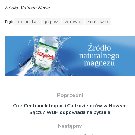
źródło: Vatican News
Tagi:
komunikat
papież
zdrowie
Franciszek
Poprzedni
Co z Centrum Integracji Cudzoziemców w Nowym
Sączu? WUP odpowiada na pytania
Następny