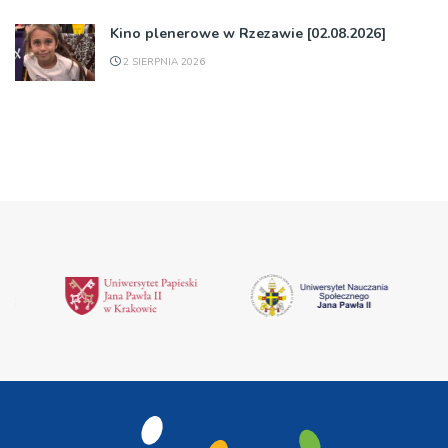
Kino plenerowe w Rzezawie [02.08.2026]
2 SIERPNIA 2026