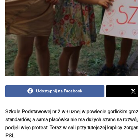
Udostępnij na Facebook
Szkole Podstawowej nr 2 w Łużnej w powiecie gorlickim grozi
standardów, a sama placówka nie ma dużych szans na rozwój,
podjęli więc protest. Teraz w sali przy tutejszej kaplicy zor
PSL.