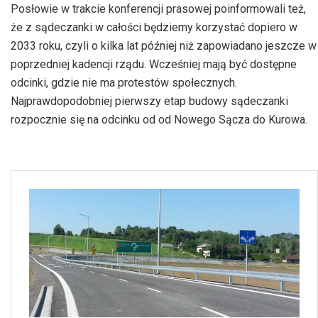
Posłowie w trakcie konferencji prasowej poinformowali też,
że z sądeczanki w całości będziemy korzystać dopiero w
2033 roku, czyli o kilka lat później niż zapowiadano jeszcze w
poprzedniej kadencji rządu. Wcześniej mają być dostępne
odcinki, gdzie nie ma protestów społecznych.
Najprawdopodobniej pierwszy etap budowy sądeczanki
rozpocznie się na odcinku od od Nowego Sącza do Kurowa.