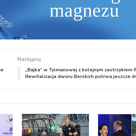
Następny
ie
„Bajka” w Tylmanowej z kolejnym zastrzykiem 
Rewitalizacja dworu Berskich potrwa jeszcze d