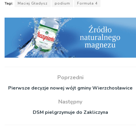
Tagi:
Maciej Gładysz
podium
Formuła 4
Poprzedni
Pierwsze decyzje nowej wójt gminy Wierzchosławice
Następny
DSM pielgrzymuje do Zakliczyna