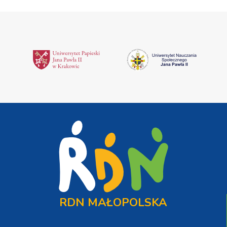
RDN MAŁOPOLSKA