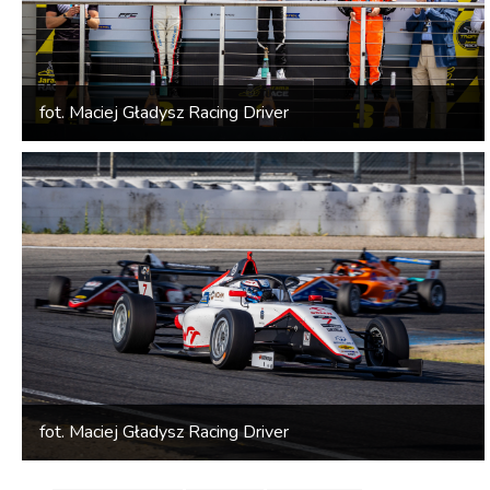
fot. Maciej Gładysz Racing Driver
fot. Maciej Gładysz Racing Driver