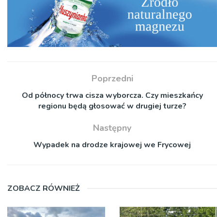
Poprzedni
Od północy trwa cisza wyborcza. Czy mieszkańcy
regionu będą głosować w drugiej turze?
Następny
Wypadek na drodze krajowej we Frycowej
ZOBACZ RÓWNIEŻ