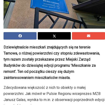
Dziewiętnaście mieszkań znajdujących się na terenie
Tarnowa, o różnej powierzchni czy stopniu zdewastowania,
tym razem zostały przekazane przez Miejski Zarząd
Budynków do dziesiątej edycji programu 'Mieszkanie za
remont’. Ten od początku cieszy się dużym
zainteresowaniem mieszkańców miasta.
Zdecydowana większość z nich to obiekty o małej
powierzchni. Jak mówił w Pulsie Regionu wiceprezes MZB
Janusz Galas, wynika to m.in. z obserwacji poprzednich edycji