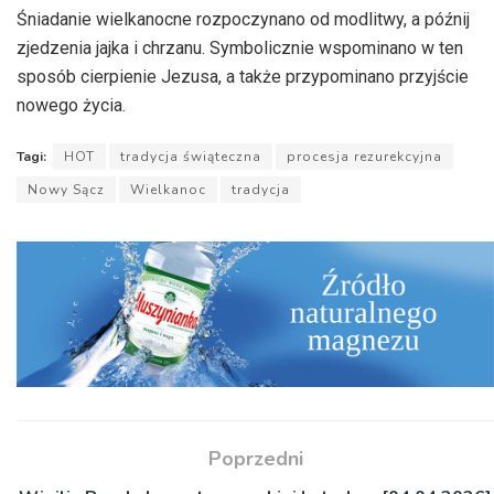
Śniadanie wielkanocne rozpoczynano od modlitwy, a późnij
zjedzenia jajka i chrzanu. Symbolicznie wspominano w ten
sposób cierpienie Jezusa, a także przypominano przyjście
nowego życia.
Tagi:
HOT
tradycja świąteczna
procesja rezurekcyjna
Nowy Sącz
Wielkanoc
tradycja
Poprzedni