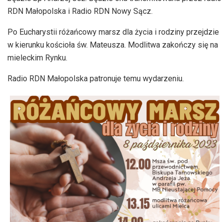
RDN Małopolska i Radio RDN Nowy Sącz.
Po Eucharystii różańcowy marsz dla życia i rodziny przejdzie
w kierunku kościoła św. Mateusza. Modlitwa zakończy się na
mieleckim Rynku.
Radio RDN Małopolska patronuje temu wydarzeniu.