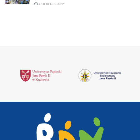
4 SIERPNIA 2026