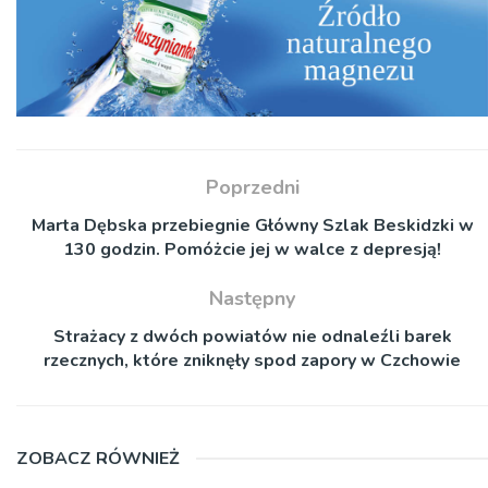
Poprzedni
Marta Dębska przebiegnie Główny Szlak Beskidzki w
130 godzin. Pomóżcie jej w walce z depresją!
Następny
Strażacy z dwóch powiatów nie odnaleźli barek
rzecznych, które zniknęły spod zapory w Czchowie
ZOBACZ RÓWNIEŻ