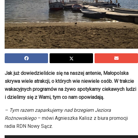
Jak już dowiedzieliście się na naszej antenie, Małopolska
skrywa wiele atrakcji, o których wie niewiele osób. W trakcie
wakacyjnych programów na żywo spotykamy ciekawych ludzi
i dzielimy się z Wami, tym co nam opowiadają.
– Tym razem zaparkujemy nad brzegiem Jeziora
Rożnowskiego
– mówi
Agnieszka Kalisz z biura promocji
radia
RDN
Nowy Sącz.