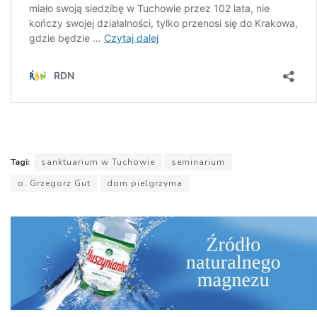
Tagi:
sanktuarium w Tuchowie
seminarium
o. Grzegorz Gut
dom pielgrzyma