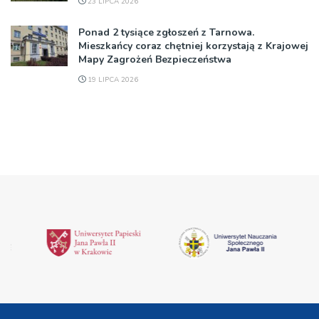
23 LIPCA 2026
Ponad 2 tysiące zgłoszeń z Tarnowa.
Mieszkańcy coraz chętniej korzystają z Krajowej
Mapy Zagrożeń Bezpieczeństwa
19 LIPCA 2026