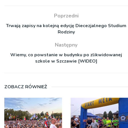
Poprzedni
Trwają zapisy na kolejną edycję Diecezjalnego Studium
Rodziny
Następny
Wiemy, co powstanie w budynku po zlikwidowanej
szkole w Szczawie [WIDEO]
ZOBACZ RÓWNIEŻ