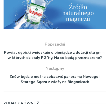
Poprzedni
Powiat dębicki wnioskuje o pieniądze z dotacji dla gmin,
w których działały PGR-y. Na co będą przeznaczone?
Następny
Znów będzie można zobaczyć panoramę Nowego i
Starego Sącza z wieży na Biegonicach
ZOBACZ RÓWNIEŻ