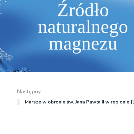
Następny
Marsze w obronie św. Jana Pawła II w regionie [