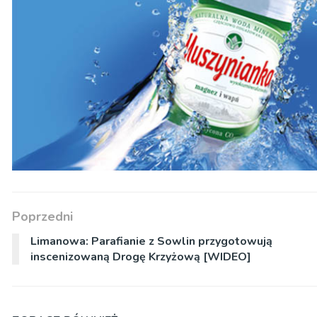
Poprzedni
Limanowa: Parafianie z Sowlin przygotowują
inscenizowaną Drogę Krzyżową [WIDEO]