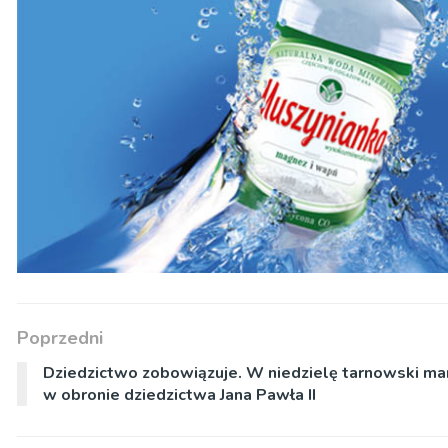
Poprzedni
Dziedzictwo zobowiązuje. W niedzielę tarnowski ma
w obronie dziedzictwa Jana Pawła II