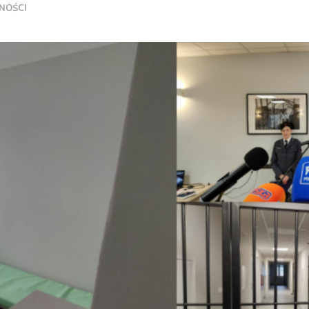
NOŚCI