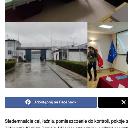
Udostępnij na Facebook
Siedemnaście cel, łaźnia, pomieszczenie do kontroli, pokoje