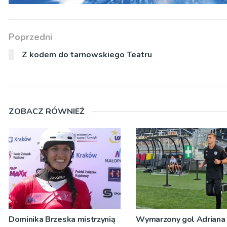
Poprzedni
Z kodem do tarnowskiego Teatru
ZOBACZ RÓWNIEŻ
Dominika Brzeska mistrzynią
Wymarzony gol Adriana