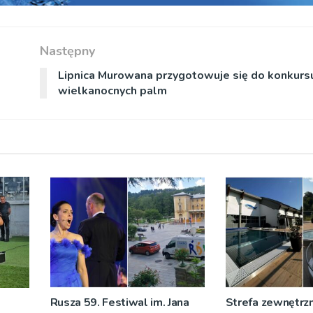
Następny
Lipnica Murowana przygotowuje się do konkurs
wielkanocnych palm
Rusza 59. Festiwal im. Jana
Strefa zewnętrz