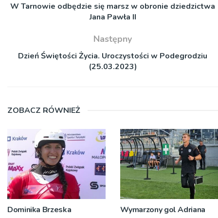
W Tarnowie odbędzie się marsz w obronie dziedzictwa
Jana Pawła II
Następny
Dzień Świętości Życia. Uroczystości w Podegrodziu
(25.03.2023)
ZOBACZ RÓWNIEŻ
Dominika Brzeska
Wymarzony gol Adriana