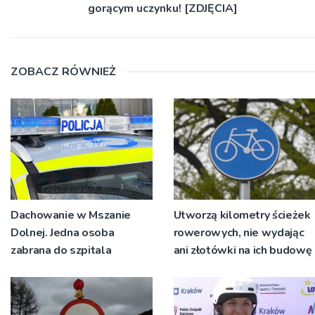
gorącym uczynku! [ZDJĘCIA]
ZOBACZ RÓWNIEŻ
Dachowanie w Mszanie
Utworzą kilometry ścieżek
Dolnej. Jedna osoba
rowerowych, nie wydając
zabrana do szpitala
ani złotówki na ich budowę