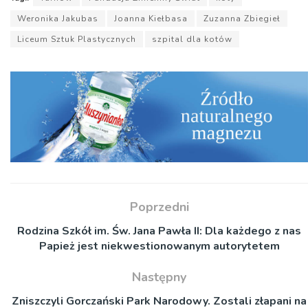
Weronika Jakubas
Joanna Kiełbasa
Zuzanna Zbiegieł
Liceum Sztuk Plastycznych
szpital dla kotów
Poprzedni
Rodzina Szkół im. Św. Jana Pawła II: Dla każdego z nas
Papież jest niekwestionowanym autorytetem
Następny
Zniszczyli Gorczański Park Narodowy. Zostali złapani na