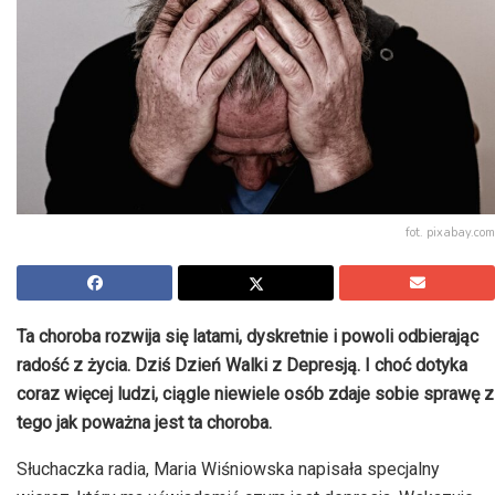
fot. pixabay.com
Ta choroba rozwija się latami, dyskretnie i powoli odbierając
radość z życia. Dziś Dzień Walki z Depresją. I choć dotyka
coraz więcej ludzi, ciągle niewiele osób zdaje sobie sprawę z
tego jak poważna jest ta choroba.
Słuchaczka radia, Maria Wiśniowska napisała specjalny