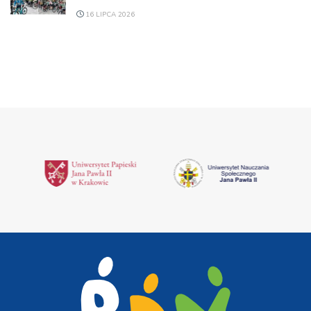
16 LIPCA 2026