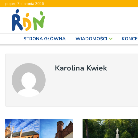
piątek, 7 sierpnia 2026
STRONA GŁÓWNA
WIADOMOŚCI
KONCE
Karolina Kwiek