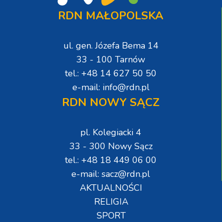
RDN MAŁOPOLSKA
ul. gen. Józefa Bema 14
33 - 100 Tarnów
tel.: +48 14 627 50 50
e-mail: info@rdn.pl
RDN NOWY SĄCZ
pl. Kolegiacki 4
33 - 300 Nowy Sącz
tel.: +48 18 449 06 00
e-mail: sacz@rdn.pl
AKTUALNOŚCI
RELIGIA
SPORT