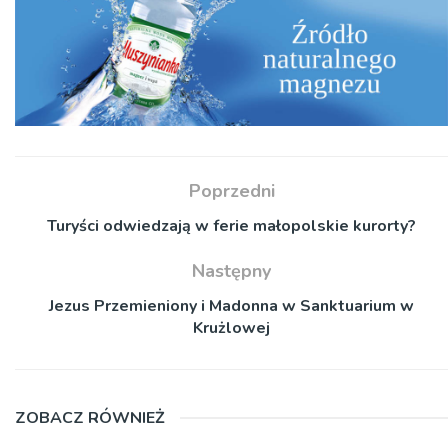
Poprzedni
Turyści odwiedzają w ferie małopolskie kurorty?
Następny
Jezus Przemieniony i Madonna w Sanktuarium w
Krużlowej
ZOBACZ RÓWNIEŻ