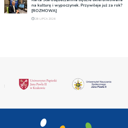
na kulturę i wypoczynek. Przywileje już za rok?
[ROZMOWA]
28 LIPCA 2026