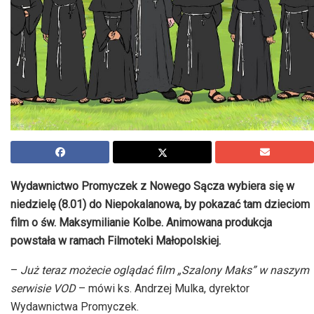
Wydawnictwo Promyczek z Nowego Sącza wybiera się w
niedzielę (8.01) do Niepokalanowa, by pokazać tam dzieciom
film o św. Maksymilianie Kolbe. Animowana produkcja
powstała w ramach Filmoteki Małopolskiej.
–
Już teraz możecie oglądać film „Szalony Maks” w naszym
serwisie VOD
– mówi ks. Andrzej Mulka, dyrektor
Wydawnictwa Promyczek.