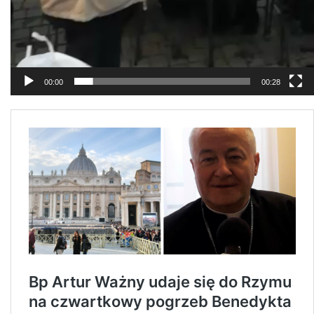
00:00
00:28