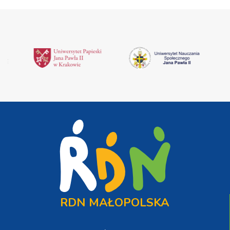
RDN MAŁOPOLSKA