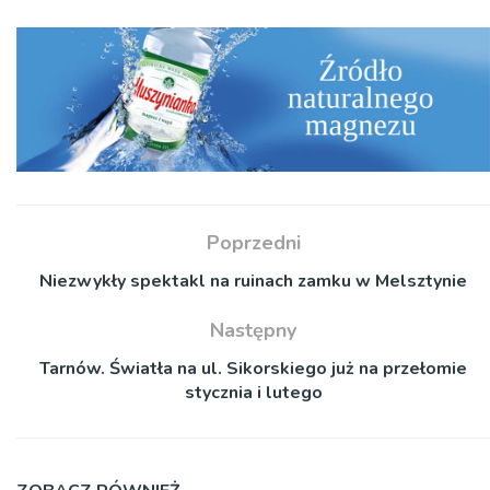
Poprzedni
Niezwykły spektakl na ruinach zamku w Melsztynie
Następny
Tarnów. Światła na ul. Sikorskiego już na przełomie
stycznia i lutego