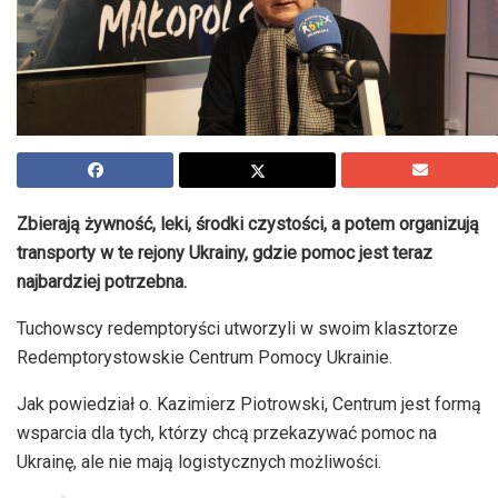
Zbierają żywność, leki, środki czystości, a potem organizują
transporty w te rejony Ukrainy, gdzie pomoc jest teraz
najbardziej potrzebna.
Tuchowscy redemptoryści utworzyli w swoim klasztorze
Redemptorystowskie Centrum Pomocy Ukrainie.
Jak powiedział o. Kazimierz Piotrowski, Centrum jest formą
wsparcia dla tych, którzy chcą przekazywać pomoc na
Ukrainę, ale nie mają logistycznych możliwości.