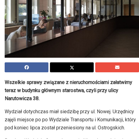
Wszelkie sprawy związane z nieruchomościami załatwimy
teraz w budynku głównym starostwa, czyli przy ulicy
Narutowicza 38.
Wydział dotychczas miał siedzibę przy ul. Nowej. Urzędnicy
zajęli miejsce po po Wydziale Transportu i Komunikacji, który
pod koniec lipca został przeniesiony na ul. Ostrogskich.