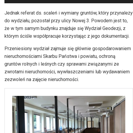
plików
dźwiękowych
Jednak referat ds. scaleń i wymiany gruntów, który przynależy
do wydziału, pozostał przy ulicy Nowej 3. Powodem jest to,
że w tym samym budynku znajduje się Wydział Geodezji, z
którym ściśle współpracuje korzystając z jego dokumentacji.
Przeniesiony wydział zajmuje się głównie gospodarowaniem
nieruchomościami Skarbu Państwa i powiatu, ochroną
gruntów rolnych i leśnych czy sprawami związanymi ze
zwrotami nieruchomości, wywłaszczeniami lub wydawaniem
zezwoleń na zajęcie nieruchomości.