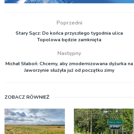
Poprzedni
Stary Sącz: Do końca przyszłego tygodnia ulica
Topolowa będzie zamknięta
Następny
Michał Słaboń: Chcemy, aby zmodernizowana dyżurka na
Jaworzynie służyła już od początku zimy
ZOBACZ RÓWNIEŻ