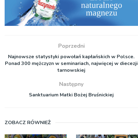
Poprzedni
Najnowsze statystyki powołań kapłańskich w Polsce.
Ponad 300 mężczyzn w seminariach, najwięcej w diecezji
tarnowskiej
Następny
Sanktuarium Matki Bożej Bruśnickiej
ZOBACZ RÓWNIEŻ