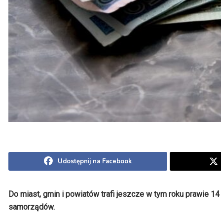
Udostępnij na Facebook
Do miast, gmin i powiatów trafi jeszcze w tym roku prawie 1
samorządów.