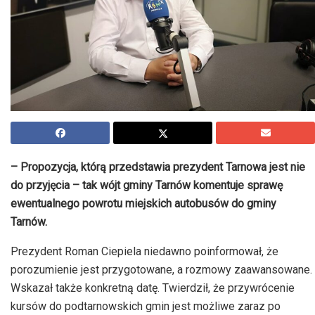
– Propozycja, którą przedstawia prezydent Tarnowa jest nie
do przyjęcia – tak wójt gminy Tarnów komentuje sprawę
ewentualnego powrotu miejskich autobusów do gminy
Tarnów.
Prezydent Roman Ciepiela niedawno poinformował, że
porozumienie jest przygotowane, a rozmowy zaawansowane.
Wskazał także konkretną datę. Twierdził, że przywrócenie
kursów do podtarnowskich gmin jest możliwe zaraz po